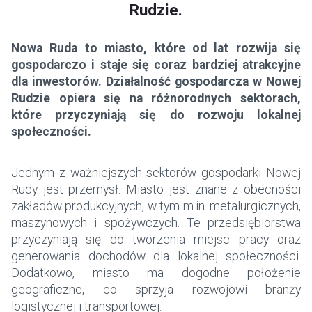
Rudzie.
Nowa Ruda to miasto, które od lat rozwija się
gospodarczo i staje się coraz bardziej atrakcyjne
dla inwestorów. Działalność gospodarcza w Nowej
Rudzie opiera się na różnorodnych sektorach,
które przyczyniają się do rozwoju lokalnej
społeczności.
Jednym z ważniejszych sektorów gospodarki Nowej
Rudy jest przemysł. Miasto jest znane z obecności
zakładów produkcyjnych, w tym m.in. metalurgicznych,
maszynowych i spożywczych. Te przedsiębiorstwa
przyczyniają się do tworzenia miejsc pracy oraz
generowania dochodów dla lokalnej społeczności.
Dodatkowo, miasto ma dogodne położenie
geograficzne, co sprzyja rozwojowi branży
logistycznej i transportowej.