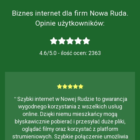
Biznes internet dla firm Nowa Ruda.
Opinie użytkowników:
4.6/5.0 - ilość ocen:
2363
"
Szybki internet w Nowej Rudzie to gwarancja
wygodnego korzystania z wszelkich usług
online. Dzięki niemu mieszkańcy mogą
błyskawicznie pobierać i przesyłać duże pliki,
oglądać filmy oraz korzystać z platform
strumieniowych. Szybkie połączenie umożliwia