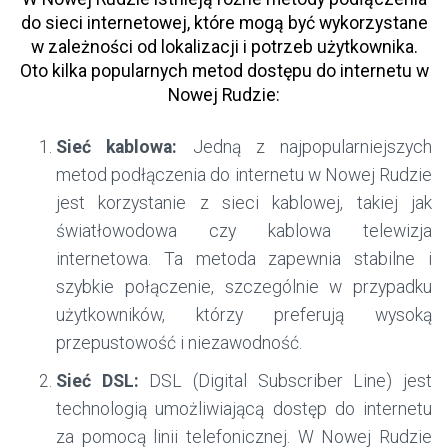
do sieci internetowej, które mogą być wykorzystane
w zależności od lokalizacji i potrzeb użytkownika.
Oto kilka popularnych metod dostępu do internetu w
Nowej Rudzie:
Sieć kablowa:
Jedną z najpopularniejszych
metod podłączenia do internetu w Nowej Rudzie
jest korzystanie z sieci kablowej, takiej jak
światłowodowa czy kablowa telewizja
internetowa. Ta metoda zapewnia stabilne i
szybkie połączenie, szczególnie w przypadku
użytkowników, którzy preferują wysoką
przepustowość i niezawodność.
Sieć DSL:
DSL (Digital Subscriber Line) jest
technologią umożliwiającą dostęp do internetu
za pomocą linii telefonicznej. W Nowej Rudzie