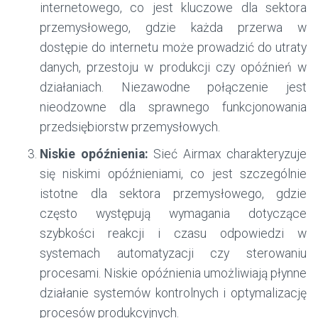
internetowego, co jest kluczowe dla sektora
przemysłowego, gdzie każda przerwa w
dostępie do internetu może prowadzić do utraty
danych, przestoju w produkcji czy opóźnień w
działaniach. Niezawodne połączenie jest
nieodzowne dla sprawnego funkcjonowania
przedsiębiorstw przemysłowych.
Niskie opóźnienia:
Sieć Airmax charakteryzuje
się niskimi opóźnieniami, co jest szczególnie
istotne dla sektora przemysłowego, gdzie
często występują wymagania dotyczące
szybkości reakcji i czasu odpowiedzi w
systemach automatyzacji czy sterowaniu
procesami. Niskie opóźnienia umożliwiają płynne
działanie systemów kontrolnych i optymalizację
procesów produkcyjnych.