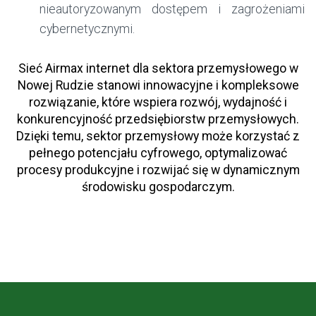
nieautoryzowanym dostępem i zagrożeniami
cybernetycznymi.
Sieć Airmax internet dla sektora przemysłowego w
Nowej Rudzie stanowi innowacyjne i kompleksowe
rozwiązanie, które wspiera rozwój, wydajność i
konkurencyjność przedsiębiorstw przemysłowych.
Dzięki temu, sektor przemysłowy może korzystać z
pełnego potencjału cyfrowego, optymalizować
procesy produkcyjne i rozwijać się w dynamicznym
środowisku gospodarczym.