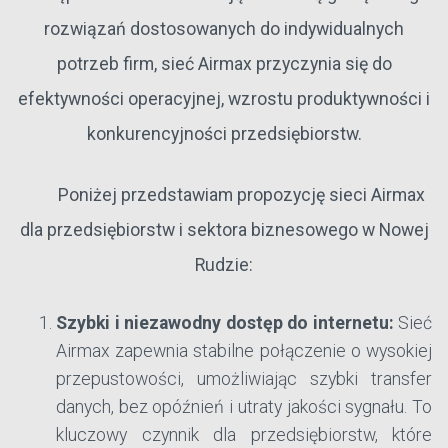
rozwiązań dostosowanych do indywidualnych
potrzeb firm, sieć Airmax przyczynia się do
efektywności operacyjnej, wzrostu produktywności i
konkurencyjności przedsiębiorstw.
Poniżej przedstawiam propozycję sieci Airmax
dla przedsiębiorstw i sektora biznesowego w Nowej
Rudzie:
Szybki i niezawodny dostęp do internetu:
Sieć
Airmax zapewnia stabilne połączenie o wysokiej
przepustowości, umożliwiając szybki transfer
danych, bez opóźnień i utraty jakości sygnału. To
kluczowy czynnik dla przedsiębiorstw, które