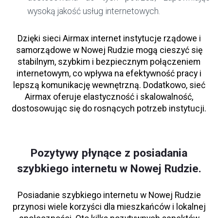
wysoką jakość usług internetowych.
Dzięki sieci Airmax internet instytucje rządowe i
samorządowe w Nowej Rudzie mogą cieszyć się
stabilnym, szybkim i bezpiecznym połączeniem
internetowym, co wpływa na efektywność pracy i
lepszą komunikację wewnętrzną. Dodatkowo, sieć
Airmax oferuje elastyczność i skalowalność,
dostosowując się do rosnących potrzeb instytucji.
Pozytywy płynące z posiadania
szybkiego internetu w Nowej Rudzie.
Posiadanie szybkiego internetu w Nowej Rudzie
przynosi wiele korzyści dla mieszkańców i lokalnej