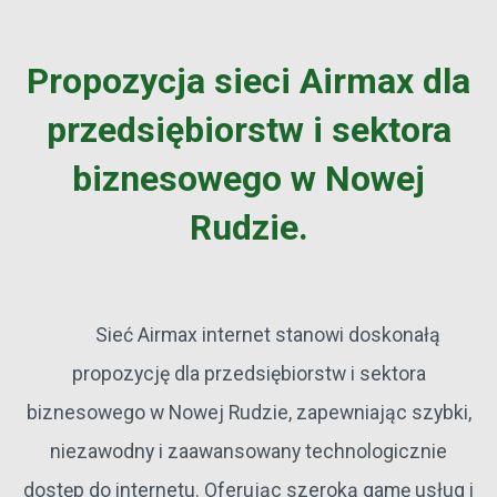
Propozycja sieci Airmax dla
przedsiębiorstw i sektora
biznesowego w Nowej
Rudzie.
Sieć Airmax internet stanowi doskonałą
propozycję dla przedsiębiorstw i sektora
biznesowego w Nowej Rudzie, zapewniając szybki,
niezawodny i zaawansowany technologicznie
dostęp do internetu. Oferując szeroką gamę usług i