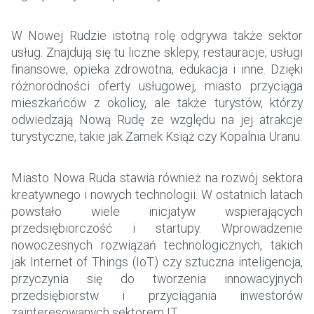
W Nowej Rudzie istotną rolę odgrywa także sektor
usług. Znajdują się tu liczne sklepy, restauracje, usługi
finansowe, opieka zdrowotna, edukacja i inne. Dzięki
różnorodności oferty usługowej, miasto przyciąga
mieszkańców z okolicy, ale także turystów, którzy
odwiedzają Nową Rudę ze względu na jej atrakcje
turystyczne, takie jak Zamek Książ czy Kopalnia Uranu.
Miasto Nowa Ruda stawia również na rozwój sektora
kreatywnego i nowych technologii. W ostatnich latach
powstało wiele inicjatyw wspierających
przedsiębiorczość i startupy. Wprowadzenie
nowoczesnych rozwiązań technologicznych, takich
jak Internet of Things (IoT) czy sztuczna inteligencja,
przyczynia się do tworzenia innowacyjnych
przedsiębiorstw i przyciągania inwestorów
zainteresowanych sektorem IT.