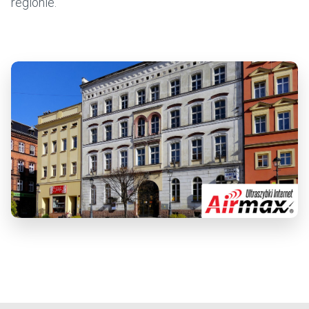
regionie.