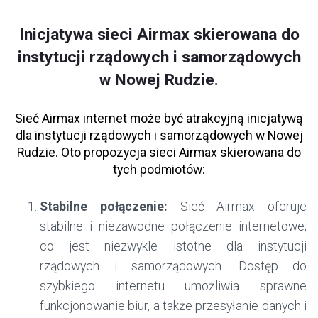
Inicjatywa sieci Airmax skierowana do
instytucji rządowych i samorządowych
w Nowej Rudzie.
Sieć Airmax internet może być atrakcyjną inicjatywą
dla instytucji rządowych i samorządowych w Nowej
Rudzie. Oto propozycja sieci Airmax skierowana do
tych podmiotów:
Stabilne połączenie:
Sieć Airmax oferuje
stabilne i niezawodne połączenie internetowe,
co jest niezwykle istotne dla instytucji
rządowych i samorządowych. Dostęp do
szybkiego internetu umożliwia sprawne
funkcjonowanie biur, a także przesyłanie danych i