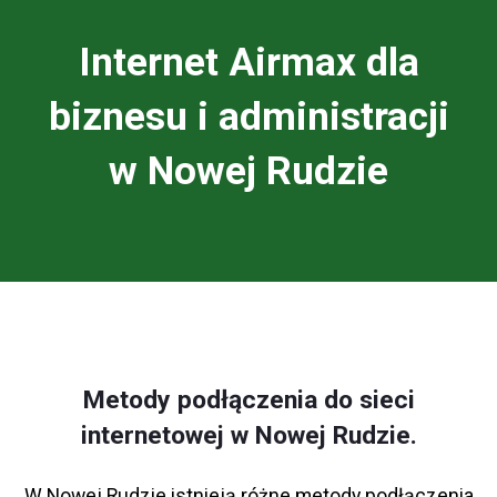
Internet Airmax dla
biznesu i administracji
w Nowej Rudzie
Metody podłączenia do sieci
internetowej w Nowej Rudzie.
W Nowej Rudzie istnieją różne metody podłączenia