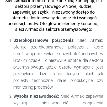
Sieć Airmax internet oferuje unikalną koncepcję dla
sektora przemysłowego w Nowej Rudzie,
zapewniając szybki i niezawodny dostęp do
internetu, dostosowany do potrzeb i wymagań
przedsiębiorstw. Oto główne elementy koncepcji
sieci Airmax dla sektora przemysłowego:
Szerokopasmowe połączenia:
Sieć Airmax
oferuje szerokopasmowe połączenia, które
umożliwiają przesyłanie dużych ilości danych w
krótkim czasie. To niezwykle istotne dla sektora
przemysłowego, gdzie często wymagane jest
przesyłanie dużej ilości danych, takich jak
projekty techniczne, dane produkcyjne czy
monitoring procesów.
Wysoka niezawodność:
Sieć Airmax zapewnia
wysoką niezawodność połączenia