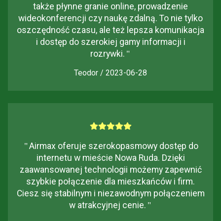
także płynne granie online, prowadzenie
wideokonferencji czy naukę zdalną. To nie tylko
oszczędność czasu, ale też lepsza komunikacja
i dostęp do szerokiej gamy informacji i
rozrywki.
"
Teodor / 2023-06-28
"
Airmax oferuje szerokopasmowy dostęp do
internetu w mieście Nowa Ruda. Dzięki
zaawansowanej technologii możemy zapewnić
szybkie połączenie dla mieszkańców i firm.
Ciesz się stabilnym i niezawodnym połączeniem
w atrakcyjnej cenie.
"