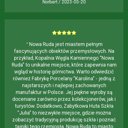
Norbert / 2023-05-20
"
Nowa Ruda jest miastem pełnym
fascynujących obiektów przemysłowych. Na
przykład, Kopalnia Węgla Kamiennego "Nowa
Ruda" to unikalne miejsce, które zapewnia nam
wgląd w historię górnictwa. Warto odwiedzić
również Fabrykę Porcelany "Karolina" - jedną z
najstarszych i najlepiej zachowanych
manufaktur w Polsce. Jej piękne wyroby są
doceniane zarówno przez kolekcjonerów, jak i
turystów. Dodatkowo, Zabytkowa Huta Szkła
"Julia" to niezwykłe miejsce, gdzie można
zobaczyć tradycyjną produkcję szkła i poznać
tajniki tego rzemiosła. Nowa Ruda to miasto