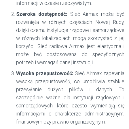
informacji w czasie rzeczywistym.
Szeroka dostępność:
Sieć Airmax może być
rozwinięta w różnych częściach Nowej Rudy,
dzięki czemu instytucje rządowe i samorządowe
w różnych lokalizacjach mogą skorzystać z jej
korzyści. Sieć radiowa Airmax jest elastyczna i
może być dostosowana do specyficznych
potrzeb i wymagań danej instytucji.
Wysoka przepustowość:
Sieć Airmax zapewnia
wysoką przepustowość, co umożliwia szybkie
przesyłanie dużych plików i danych. To
szczególnie ważne dla instytucji rządowych i
samorządowych, które często wymieniają się
informacjami o charakterze administracyjnym,
finansowym czy prawno-organizacyjnym.