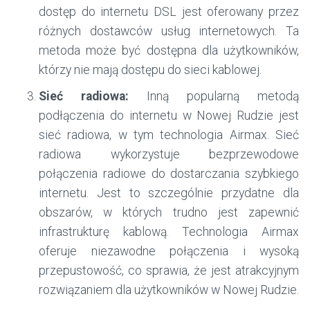
dostęp do internetu DSL jest oferowany przez
różnych dostawców usług internetowych. Ta
metoda może być dostępna dla użytkowników,
którzy nie mają dostępu do sieci kablowej.
Sieć radiowa:
Inną popularną metodą
podłączenia do internetu w Nowej Rudzie jest
sieć radiowa, w tym technologia Airmax. Sieć
radiowa wykorzystuje bezprzewodowe
połączenia radiowe do dostarczania szybkiego
internetu. Jest to szczególnie przydatne dla
obszarów, w których trudno jest zapewnić
infrastrukturę kablową. Technologia Airmax
oferuje niezawodne połączenia i wysoką
przepustowość, co sprawia, że jest atrakcyjnym
rozwiązaniem dla użytkowników w Nowej Rudzie.