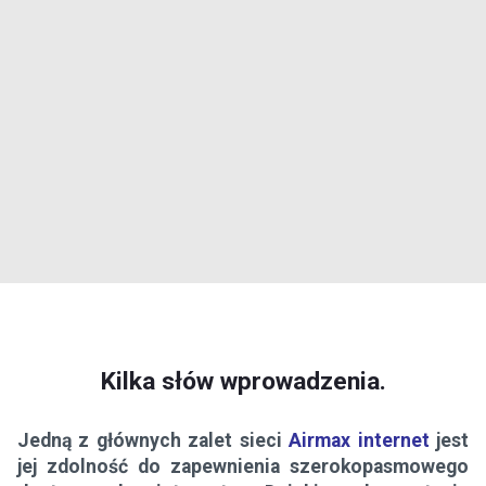
Kilka słów wprowadzenia.
Jedną z głównych zalet sieci
Airmax internet
jest
jej zdolność do zapewnienia szerokopasmowego