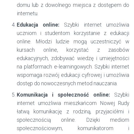
domu lub z dowolnego miejsca z dostępem do
internetu.
Edukacja online:
Szybki internet umożliwia
uczniom i studentom korzystanie z edukacji
online. Młodzi ludzie mogą uczestniczyć w
kursach online, korzystać z zasobów
edukacyjnych, zdobywać wiedzę i umiejętności
na platformach e-learningowych. Szybki internet
wspomaga rozwój edukacji cyfrowej i umożliwia
dostęp do nowoczesnych metod nauczania.
Komunikacja i społeczność online:
Szybki
internet umożliwia mieszkańcom Nowej Rudy
łatwą komunikację z rodziną, przyjaciółmi i
społecznością online. Dzięki mediom
społecznościowym, komunikatorom i