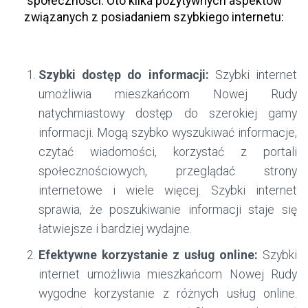
społeczności. Oto kilka pozytywnych aspektów
związanych z posiadaniem szybkiego internetu:
Szybki dostęp do informacji:
Szybki internet
umożliwia mieszkańcom Nowej Rudy
natychmiastowy dostęp do szerokiej gamy
informacji. Mogą szybko wyszukiwać informacje,
czytać wiadomości, korzystać z portali
społecznościowych, przeglądać strony
internetowe i wiele więcej. Szybki internet
sprawia, że poszukiwanie informacji staje się
łatwiejsze i bardziej wydajne.
Efektywne korzystanie z usług online:
Szybki
internet umożliwia mieszkańcom Nowej Rudy
wygodne korzystanie z różnych usług online.