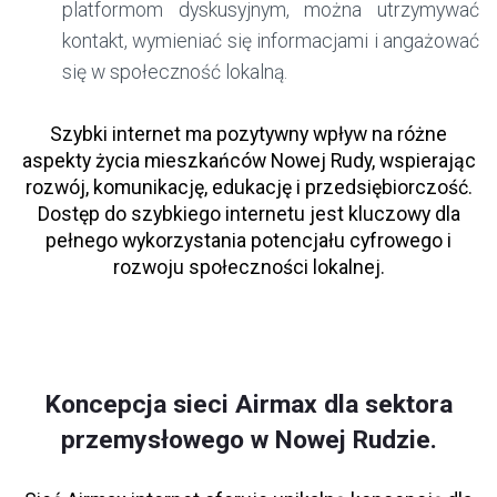
platformom dyskusyjnym, można utrzymywać
kontakt, wymieniać się informacjami i angażować
się w społeczność lokalną.
Szybki internet ma pozytywny wpływ na różne
aspekty życia mieszkańców Nowej Rudy, wspierając
rozwój, komunikację, edukację i przedsiębiorczość.
Dostęp do szybkiego internetu jest kluczowy dla
pełnego wykorzystania potencjału cyfrowego i
rozwoju społeczności lokalnej.
Koncepcja sieci Airmax dla sektora
przemysłowego w Nowej Rudzie.