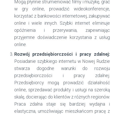
Mogą płynnie strumieniować filmy i muzykę, grać
w gry online, prowadzić wideokonferencje,
korzystać z bankowości internetowej, zakupywać
online i wiele innych. Szybki internet eliminuje
opóźnienia i przerywania, zapewniając
przyjemne doświadczenie korzystania z usług
online.
Rozwój przedsiębiorczości i pracy zdalnej:
Posiadanie szybkiego internetu w Nowej Rudzie
stwarza dogodne warunki do rozwoju
przedsiębiorczości i pracy zdalnej.
Przedsiębiorcy mogą prowadzić działalność
online, sprzedawać produkty i usługi na szeroką
skalę, docierając do klientów z różnych regionów.
Praca zdalna staje się bardziej wydajna i
elastyczna, umożliwiając mieszkańcom pracę z