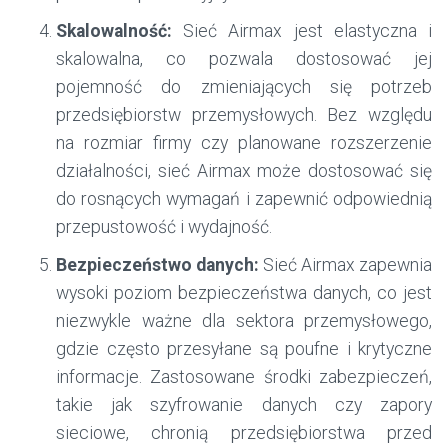
Skalowalność:
Sieć Airmax jest elastyczna i
skalowalna, co pozwala dostosować jej
pojemność do zmieniających się potrzeb
przedsiębiorstw przemysłowych. Bez względu
na rozmiar firmy czy planowane rozszerzenie
działalności, sieć Airmax może dostosować się
do rosnących wymagań i zapewnić odpowiednią
przepustowość i wydajność.
Bezpieczeństwo danych:
Sieć Airmax zapewnia
wysoki poziom bezpieczeństwa danych, co jest
niezwykle ważne dla sektora przemysłowego,
gdzie często przesyłane są poufne i krytyczne
informacje. Zastosowane środki zabezpieczeń,
takie jak szyfrowanie danych czy zapory
sieciowe, chronią przedsiębiorstwa przed