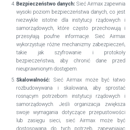
Bezpieczeństwo danych:
Sieć Airmax zapewnia
wysoki poziom bezpieczeństwa danych, co jest
niezwykle istotne dla instytucji rządowych i
samorządowych, które często przechowują i
przesyłają poufne informacje. Sieć Airmax
wykorzystuje różne mechanizmy zabezpieczeń,
takie jak szyfrowanie i protokoły
bezpieczeństwa, aby chronić dane przed
nieuprawnionym dostępem.
Skalowalność:
Sieć Airmax może być łatwo
rozbudowywana i skalowana, aby sprostać
rosnącym potrzebom instytucji rządowych i
samorządowych. Jeśli organizacja zwiększa
swoje wymagania dotyczące przepustowości
lub zasięgu sieci, sieć Airmax może być
dostosowana do tych potrzeb, zapewniając