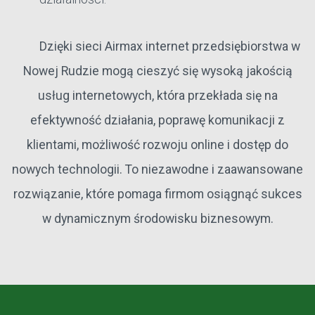
Dzięki sieci Airmax internet przedsiębiorstwa w
Nowej Rudzie mogą cieszyć się wysoką jakością
usług internetowych, która przekłada się na
efektywność działania, poprawę komunikacji z
klientami, możliwość rozwoju online i dostęp do
nowych technologii. To niezawodne i zaawansowane
rozwiązanie, które pomaga firmom osiągnąć sukces
w dynamicznym środowisku biznesowym.