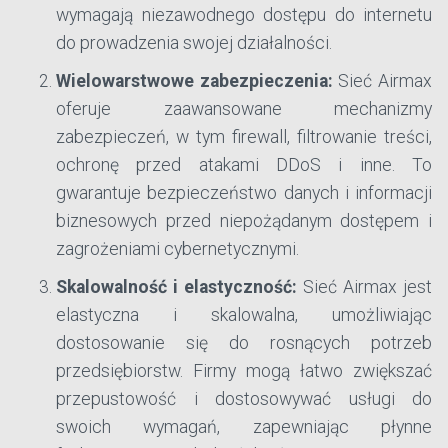
wymagają niezawodnego dostępu do internetu
do prowadzenia swojej działalności.
Wielowarstwowe zabezpieczenia:
Sieć Airmax
oferuje zaawansowane mechanizmy
zabezpieczeń, w tym firewall, filtrowanie treści,
ochronę przed atakami DDoS i inne. To
gwarantuje bezpieczeństwo danych i informacji
biznesowych przed niepożądanym dostępem i
zagrożeniami cybernetycznymi.
Skalowalność i elastyczność:
Sieć Airmax jest
elastyczna i skalowalna, umożliwiając
dostosowanie się do rosnących potrzeb
przedsiębiorstw. Firmy mogą łatwo zwiększać
przepustowość i dostosowywać usługi do
swoich wymagań, zapewniając płynne