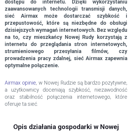
dostępu do internetu. Dzięki wykorzystaniu
zaawansowanych technologii transmisji danych,
sieć Airmax może dostarczać szybkość i
przepustowość, które są niezbędne do obsługi
dzisiejszych wymagań internetowych. Bez względu
na to, czy mieszkańcy Nowej Rudy korzystają z
internetu do przeglądania stron internetowych,
strumieniowego przesyłania filmów, czy
prowadzenia pracy zdalnej, sieć Airmax zapewnia
optymalne połączenie.
Airmax opinie
, w Nowej Rudzie są bardzo pozytywne,
a użytkownicy doceniają szybkość, niezawodność
oraz stabilność połączenia internetowego, które
oferuje ta sieć.
Opis działania gospodarki w Nowej