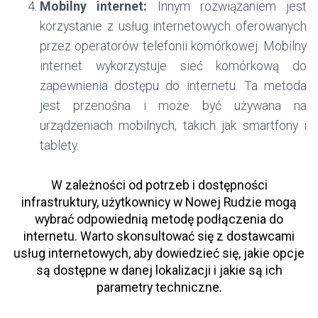
Mobilny internet:
Innym rozwiązaniem jest
korzystanie z usług internetowych oferowanych
przez operatorów telefonii komórkowej. Mobilny
internet wykorzystuje sieć komórkową do
zapewnienia dostępu do internetu. Ta metoda
jest przenośna i może być używana na
urządzeniach mobilnych, takich jak smartfony i
tablety.
W zależności od potrzeb i dostępności
infrastruktury, użytkownicy w Nowej Rudzie mogą
wybrać odpowiednią metodę podłączenia do
internetu. Warto skonsultować się z dostawcami
usług internetowych, aby dowiedzieć się, jakie opcje
są dostępne w danej lokalizacji i jakie są ich
parametry techniczne.