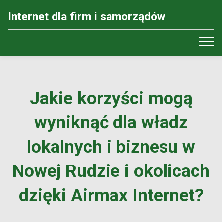
Internet dla firm i samorządów
Jakie korzyści mogą
wyniknąć dla władz
lokalnych i biznesu w
Nowej Rudzie i okolicach
dzięki Airmax Internet?