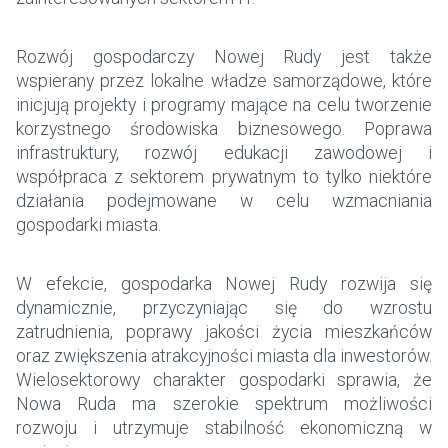
Rozwój gospodarczy Nowej Rudy jest także
wspierany przez lokalne władze samorządowe, które
inicjują projekty i programy mające na celu tworzenie
korzystnego środowiska biznesowego. Poprawa
infrastruktury, rozwój edukacji zawodowej i
współpraca z sektorem prywatnym to tylko niektóre
działania podejmowane w celu wzmacniania
gospodarki miasta.
W efekcie, gospodarka Nowej Rudy rozwija się
dynamicznie, przyczyniając się do wzrostu
zatrudnienia, poprawy jakości życia mieszkańców
oraz zwiększenia atrakcyjności miasta dla inwestorów.
Wielosektorowy charakter gospodarki sprawia, że
Nowa Ruda ma szerokie spektrum możliwości
rozwoju i utrzymuje stabilność ekonomiczną w