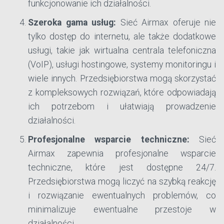
funkcjonowanie ich działalności.
Szeroka gama usług:
Sieć Airmax oferuje nie
tylko dostęp do internetu, ale także dodatkowe
usługi, takie jak wirtualna centrala telefoniczna
(VoIP), usługi hostingowe, systemy monitoringu i
wiele innych. Przedsiębiorstwa mogą skorzystać
z kompleksowych rozwiązań, które odpowiadają
ich potrzebom i ułatwiają prowadzenie
działalności.
Profesjonalne wsparcie techniczne:
Sieć
Airmax zapewnia profesjonalne wsparcie
techniczne, które jest dostępne 24/7.
Przedsiębiorstwa mogą liczyć na szybką reakcję
i rozwiązanie ewentualnych problemów, co
minimalizuje ewentualne przestoje w
działalności.